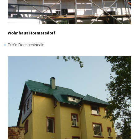
Wohnhaus Hormersdorf
Prefa Dachschindeln