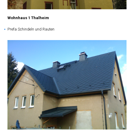
Wohnhaus 1 Thalheim
Prefa Schindeln und Rauten